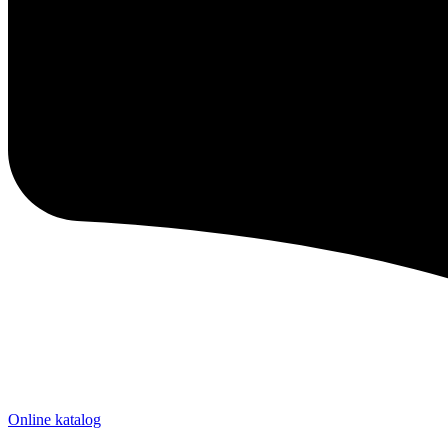
Online katalog